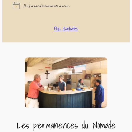
Il n’y a pas d’évènements à venir.
Notice
Plus d’activités
Les permanences du Nomade